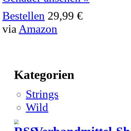
Bestellen
29,99 €
via
Amazon
Kategorien
Strings
Wild