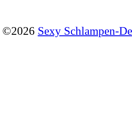
©2026
Sexy Schlampen-D