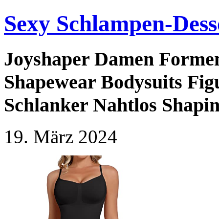
Sexy Schlampen-Dess
Joyshaper Damen Forme
Shapewear Bodysuits Fig
Schlanker Nahtlos Shap
19. März 2024