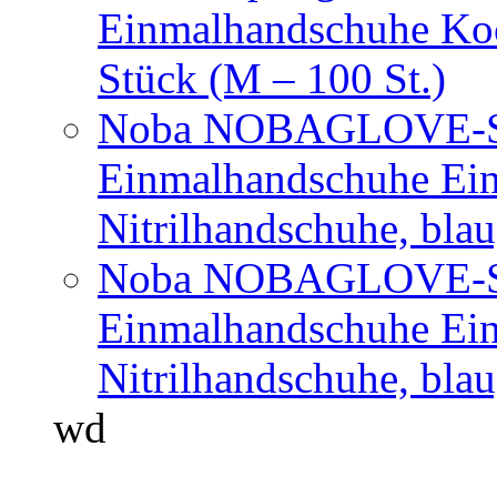
Einmalhandschuhe Ko
Stück (M – 100 St.)
Noba NOBAGLOVE-Sof
Einmalhandschuhe Ei
Nitrilhandschuhe, bla
Noba NOBAGLOVE-Sof
Einmalhandschuhe Ei
Nitrilhandschuhe, blau
wd