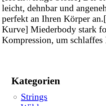
leicht, dehnbar und angeneh
perfekt an Ihren Körper an
Kurve] Miederbody stark f
Kompression, um schlaffes 
Kategorien
Strings