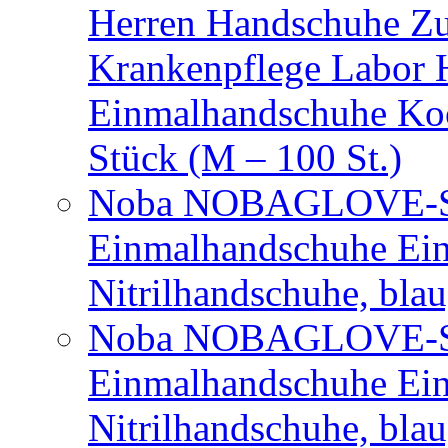
Herren Handschuhe Zu
Krankenpflege Labor
Einmalhandschuhe Ko
Stück (M – 100 St.)
Noba NOBAGLOVE-Sof
Einmalhandschuhe Ei
Nitrilhandschuhe, bla
Noba NOBAGLOVE-Sof
Einmalhandschuhe Ei
Nitrilhandschuhe, blau