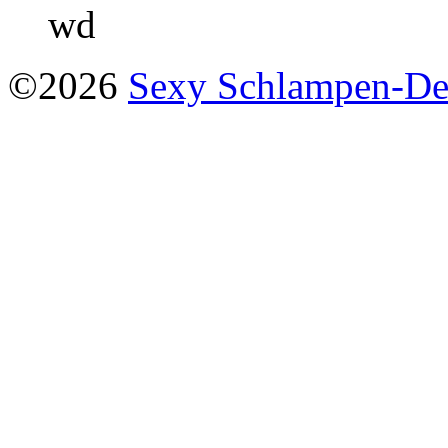
wd
©2026
Sexy Schlampen-D