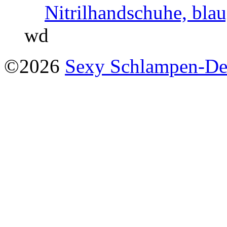
Nitrilhandschuhe, blau
wd
©2026
Sexy Schlampen-D