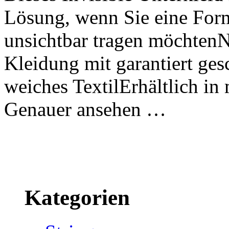
Lösung, wenn Sie eine For
unsichtbar tragen möchtenN
Kleidung mit garantiert g
weiches TextilErhältlich i
Genauer ansehen …
Kategorien